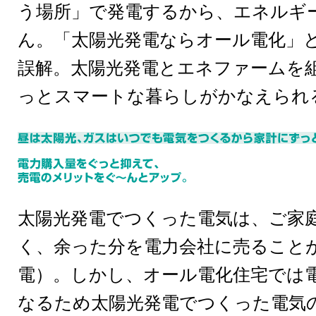
う場所」で発電するから、エネルギ
ん。「太陽光発電ならオール電化」
誤解。太陽光発電とエネファームを
っとスマートな暮らしがかなえられ
太陽光発電でつくった電気は、ご家
く、余った分を電力会社に売ること
電）。しかし、オール電化住宅では
なるため太陽光発電でつくった電気