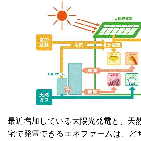
最近増加している太陽光発電と、天
宅で発電できるエネファームは、ど