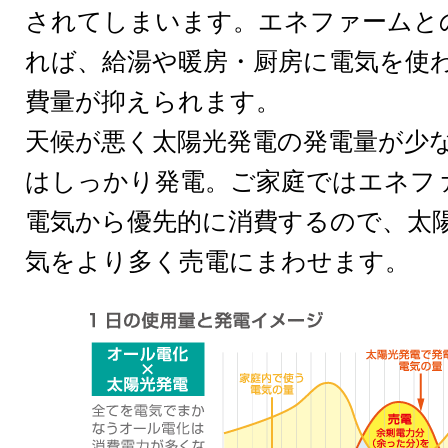
されてしまいます。エネファームと
れば、給湯や暖房・厨房に電気を使
費量が抑えられます。
天候が悪く太陽光発電の発電量が少
はしっかり発電。ご家庭ではエネフ
電気から優先的に消費するので、太
気をより多く売電にまわせます。