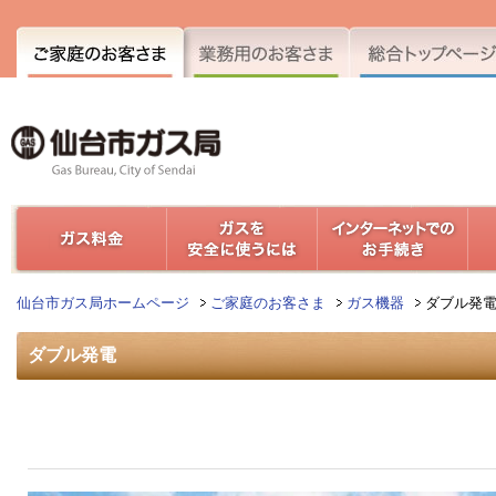
仙台市ガス局ホームページ
ご家庭のお客さま
ガス機器
ダブル発
ダブル発電